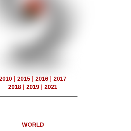
2010
|
2015
|
2016
|
2017
2018
|
2019
|
2021
WORLD